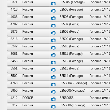
5371
Россия
525045 (Forsage)
Головка 1/4"
4718
Россия
52505 (Forsage)
Головка 1/4"
4936
Россия
52506 (Forsage)
Головка 1/4"
4782
Россия
52507 (Force)
Головка 1/4" 
3876
Россия
52508 (Force)
Головка 1/4" 
5216
Россия
52509 (Forsage)
Головка 1/4"
5242
Россия
52510 (Force)
Головка 1/4" 
3061
Россия
52511 (Forsage)
Головка 1/4"
3453
Россия
52512 (Forsage)
Головка 1/4"
3551
Россия
52513 (Force)
Головка 1/4" 
3502
Россия
52514 (Forsage)
Головка 1/4"
4768
Россия
52550045(Forsage)
Головка 1/4"
3950
Россия
5255005(Forsage)
Головка 1/4"
4212
FORCE
52550055
Головка смен
5317
Россия
5255006(Forsage)
Головка 1/4"