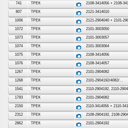
741
ТРЕК
2108-3414056 + 2108-34
807
ТРЕК
2121-3414010
1006
ТРЕК
2121-2904040 + 2101-29
1072
ТРЕК
2101-3003050
1073
ТРЕК
2101-3003057
1074
ТРЕК
2101-3003064
1075
ТРЕК
2108-3414056
1076
ТРЕК
2108-3414057
1267
ТРЕК
2101-2904082
1268
ТРЕК
2101-2904192/4082/...
1541
ТРЕК
2110-2904192, 2110-290
1793
ТРЕК
2101-2904082
2150
ТРЕК
2110-3414056 + 2110-34
2312
ТРЕК
2108-2904192, 2108-290
2862
ТРЕК
2101-2904192